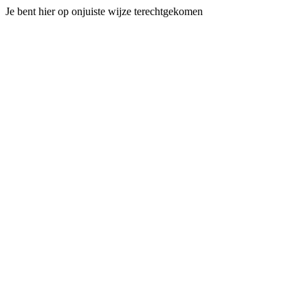
Je bent hier op onjuiste wijze terechtgekomen