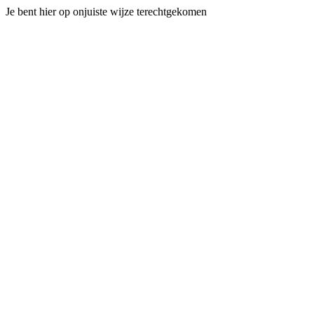
Je bent hier op onjuiste wijze terechtgekomen