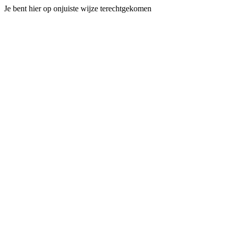
Je bent hier op onjuiste wijze terechtgekomen